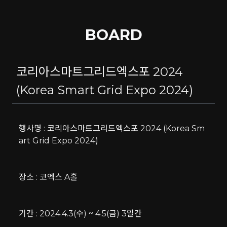
BOARD
코리아스마트그리드엑스포 2024
(Korea Smart Grid Expo 2024)
행사명 : 코리아스마트그리드엑스포 2024 (Korea Sm
art Grid Expo 2024)
장소 : 코엑스 A홀
기간 : 2024.4.3(수) ~ 4.5(금) 3일간