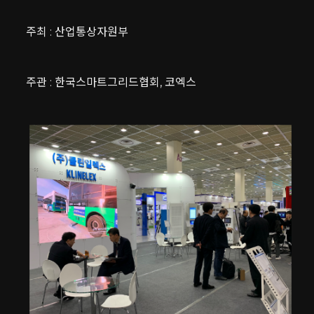
주최 : 산업통상자원부
주관 : 한국스마트그리드협회, 코엑스