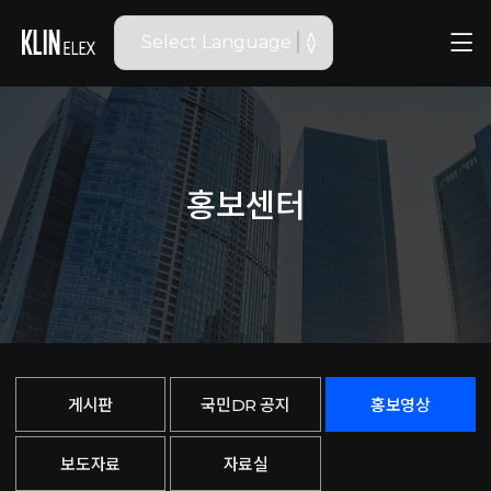
홍보센터
게시판
국민DR 공지
홍보영상
보도자료
자료실