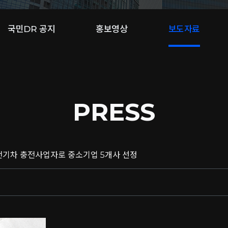
국민DR 공지
홍보영상
보도자료
PRESS
 전기차 충전사업자로 중소기업 5개사 선정