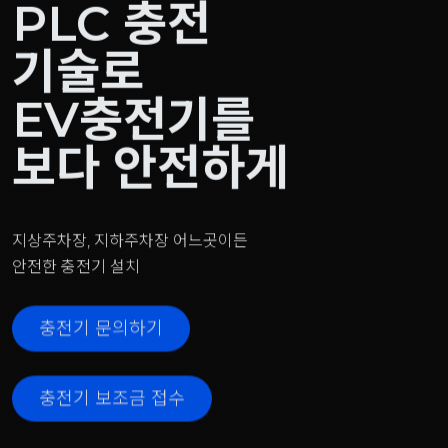
PLC 충전
기술로
EV충전기를
보다 안전하게
지상주차장, 지하주차장 어느곳이든
안전한 충전기 설치
충전기 문의하기
충전기 보조금 접수